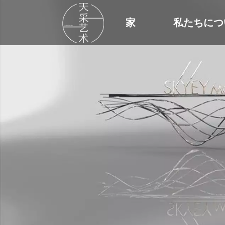
家
私たちにつ