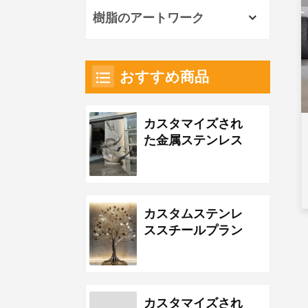
樹脂のアートワーク
おすすめ商品
カスタマイズされ
た金属ステンレス
鋼の波の彫刻
カスタムステンレ
ススチールプラン
トメタルツリーア
ートワーク
カスタマイズされ