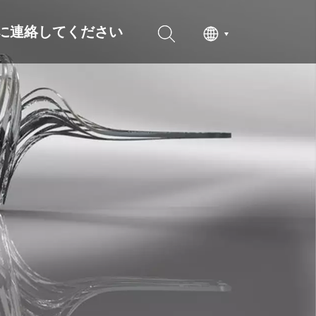
に連絡してください