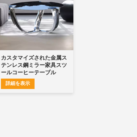
カスタマイズされた金属ス
テンレス鋼ミラー家具スツ
ールコーヒーテーブル
詳細を表示