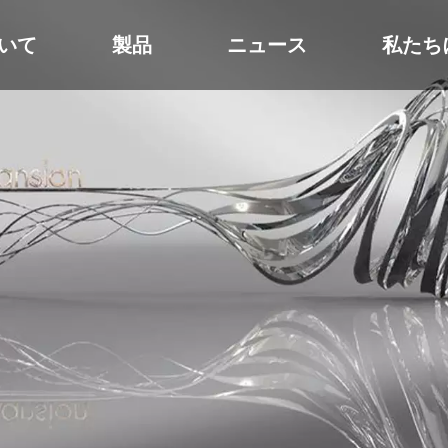
いて
製品
ニュース
私たち