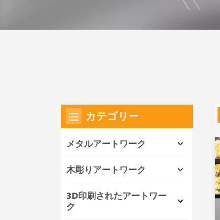
カテゴリー
メタルアートワーク
木彫りアートワーク
3D印刷されたアートワー
ク