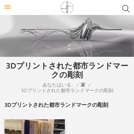
3Dプリントされた都市ランドマー
クの彫刻
あなたはいる :
/
家
/
3Dプリントされた都市ランドマークの彫刻
3Dプリントされた都市ランドマークの彫刻