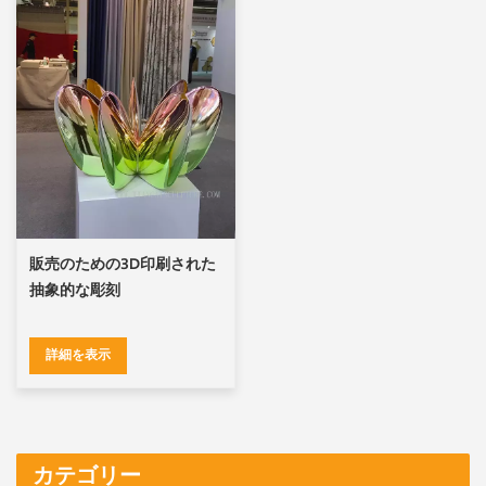
販売のための3D印刷された
抽象的な彫刻
詳細を表示
カテゴリー