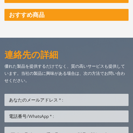
おすすめ商品
連絡先の詳細
優れた製品を提供するだけでなく、質の高いサービスも提供して
います。当社の製品に興味がある場合は、次の方法でお問い合わ
せください。