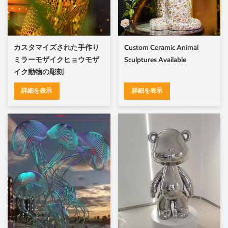
カスタマイズされた手作り
Custom Ceramic Animal
ミラーモザイクヒョウモザ
Sculptures Available
イク動物の彫刻
詳細を表示
詳細を表示