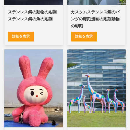
ステンレス鋼の動物の彫刻
カスタムステンレス鋼のパ
ステンレス鋼の魚の彫刻
ンダの彫刻漫画の彫刻動物
の彫刻
詳細を表示
詳細を表示