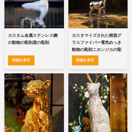
カスタム金属ステンレス鋼
カスタマイズされた樹脂グ
の動物の彫刻鹿の彫刻
ラスファイバー電気めっき
動物の彫刻ニホンジカの彫
刻
詳細を表示
詳細を表示