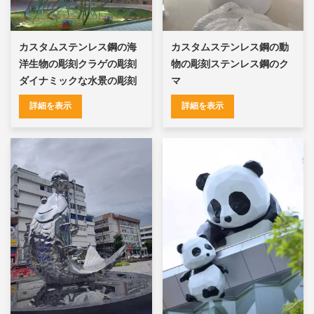
カスタムステンレス鋼の海
カスタムステンレス鋼の動
洋生物の彫刻クラゲの彫刻
物の彫刻ステンレス鋼のク
ダイナミックな水景の彫刻
マ
詳細を表示
詳細を表示