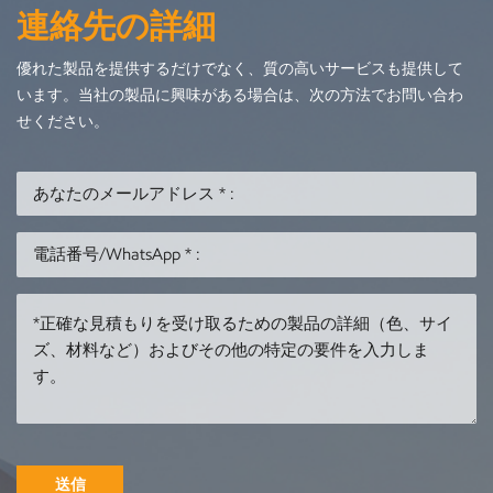
連絡先の詳細
優れた製品を提供するだけでなく、質の高いサービスも提供して
います。当社の製品に興味がある場合は、次の方法でお問い合わ
せください。
送信