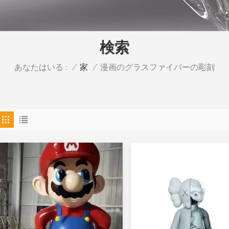
検索
あなたはいる :
漫画のグラスファイバーの彫刻
/
家
/