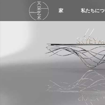
家
私たちにつ