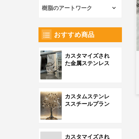
樹脂のアートワーク
おすすめ商品
カスタマイズされ
た金属ステンレス
鋼の波の彫刻
カスタムステンレ
ススチールプラン
トメタルツリーア
ートワーク
カスタマイズされ