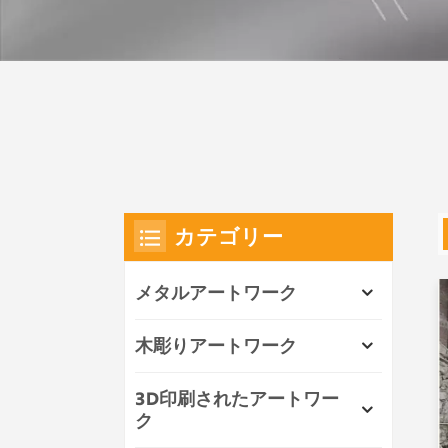
カテゴリー
メタルアートワーク
木彫りアートワーク
3D印刷されたアートワー
ク