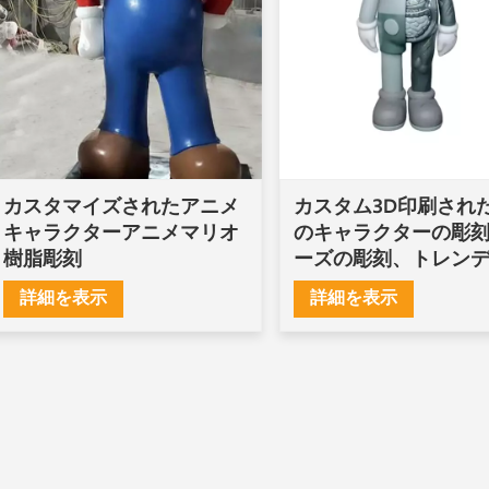
カスタマイズされたアニメ
カスタム3D印刷され
キャラクターアニメマリオ
のキャラクターの彫
樹脂彫刻
ーズの彫刻、トレン
おもちゃ
詳細を表示
詳細を表示