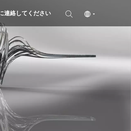
に連絡してください