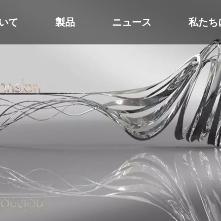
いて
製品
ニュース
私たち